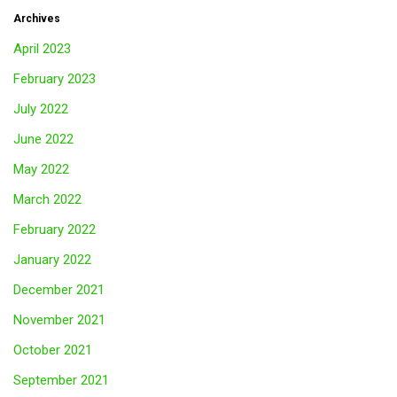
Archives
April 2023
February 2023
July 2022
June 2022
May 2022
March 2022
February 2022
January 2022
December 2021
November 2021
October 2021
September 2021