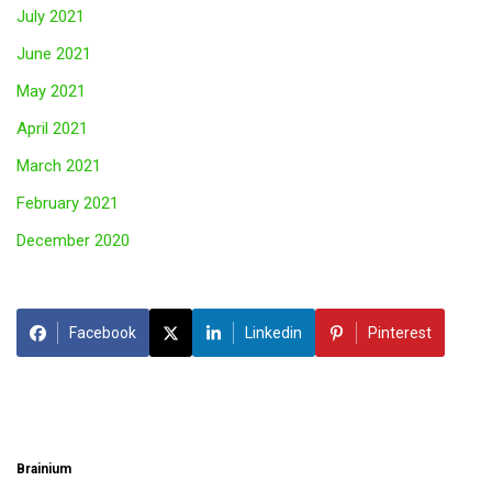
July 2021
June 2021
May 2021
April 2021
March 2021
February 2021
December 2020
Facebook
Linkedin
Pinterest
Brainium