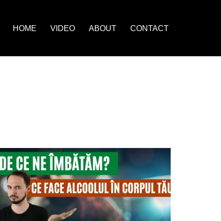
HOME
VIDEO
ABOUT
CONTACT