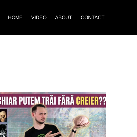
HOME
VIDEO
ABOUT
CONTACT