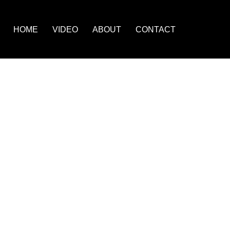
HOME
VIDEO
ABOUT
CONTACT