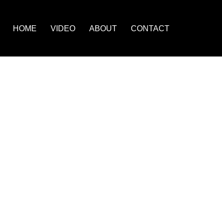
HOME
VIDEO
ABOUT
CONTACT