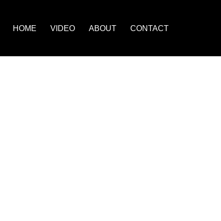
HOME
VIDEO
ABOUT
CONTACT